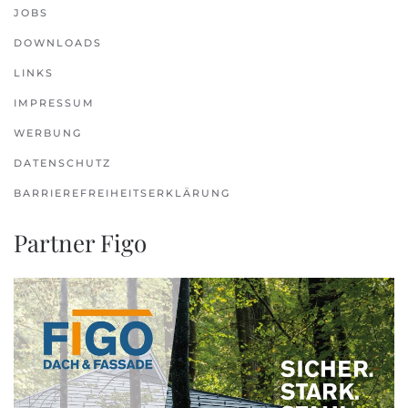
JOBS
DOWNLOADS
LINKS
IMPRESSUM
WERBUNG
DATENSCHUTZ
BARRIEREFREIHEITSERKLÄRUNG
Partner Figo