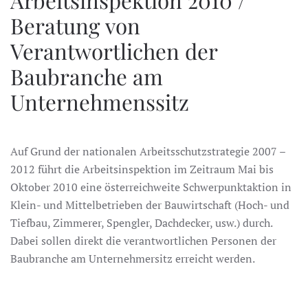
Beratung von
Verantwortlichen der
Baubranche am
Unternehmenssitz
Auf Grund der nationalen Arbeitsschutzstrategie 2007 –
2012 führt die Arbeitsinspektion im Zeitraum Mai bis
Oktober 2010 eine österreichweite Schwerpunktaktion in
Klein- und Mittelbetrieben der Bauwirtschaft (Hoch- und
Tiefbau, Zimmerer, Spengler, Dachdecker, usw.) durch.
Dabei sollen direkt die verantwortlichen Personen der
Baubranche am Unternehmersitz erreicht werden.