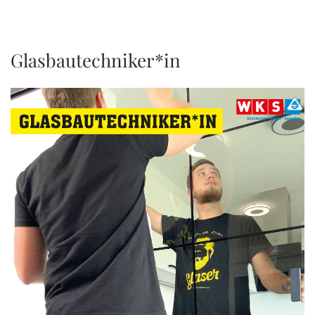
Glasbautechniker*in