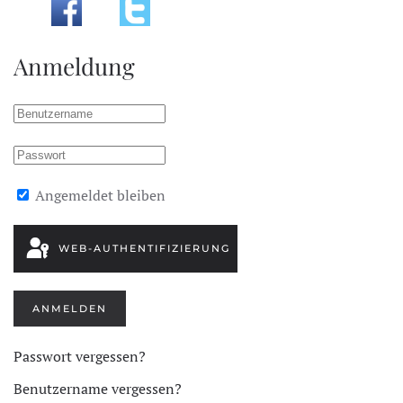
Anmeldung
Angemeldet bleiben
WEB-AUTHENTIFIZIERUNG
ANMELDEN
Passwort vergessen?
Benutzername vergessen?