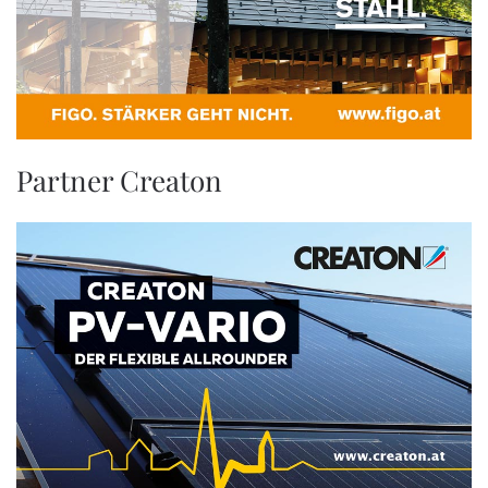
Partner Creaton