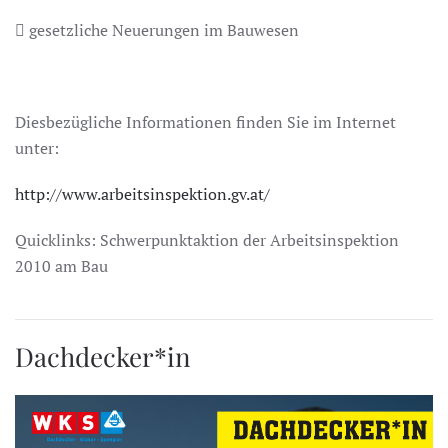
 gesetzliche Neuerungen im Bauwesen
Diesbezügliche Informationen finden Sie im Internet
unter:
http://www.arbeitsinspektion.gv.at/
Quicklinks: Schwerpunktaktion der Arbeitsinspektion
2010 am Bau
Dachdecker*in