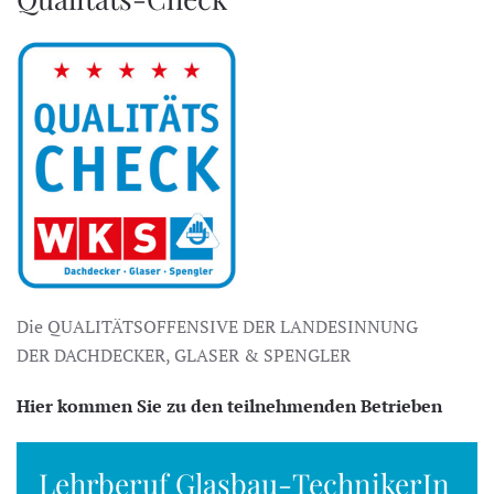
Die QUALITÄTSOFFENSIVE DER LANDESINNUNG
DER DACHDECKER, GLASER & SPENGLER
Hier kommen Sie zu den teilnehmenden Betrieben
Lehrberuf Glasbau-TechnikerIn