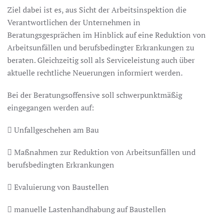
Ziel dabei ist es, aus Sicht der Arbeitsinspektion die
Verantwortlichen der Unternehmen in
Beratungsgesprächen im Hinblick auf eine Reduktion von
Arbeitsunfällen und berufsbedingter Erkrankungen zu
beraten. Gleichzeitig soll als Serviceleistung auch über
aktuelle rechtliche Neuerungen informiert werden.
Bei der Beratungsoffensive soll schwerpunktmäßig
eingegangen werden auf:
 Unfallgeschehen am Bau
 Maßnahmen zur Reduktion von Arbeitsunfällen und
berufsbedingten Erkrankungen
 Evaluierung von Baustellen
 manuelle Lastenhandhabung auf Baustellen