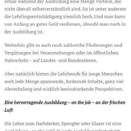
schon während der Ausbildung eine Menge Vorteile, die
nicht überall selbstverständlich sind. So ist unter anderem
die Lehrlingsentschädigung ziemlich hoch. Und man kann
von Anfang an gutes Geld verdienen, obwohl man noch in
der Ausbildung ist.
Weiterhin gibt es auch noch zahlreiche Förderungen und
Vergütungen bei Veranstaltungen oder im öffentlichen
Nahverkehr – auf Landes- und Bundesebene.
Aber natürlich bieten die Lehrberufe für junge Menschen
auch jede Menge spannende, fordernde Inhalte, ganz viel
Abwechslung und wirklich beeindruckende Perspektiven.
Eine hervorragende Ausbildung – on the job – an der frischen
Luft
Die Lehre zum Dachdecker, Spengler oder Glaser ist eine
Ausbildung „on the job“. Je nach Ausbildungsfortschritt