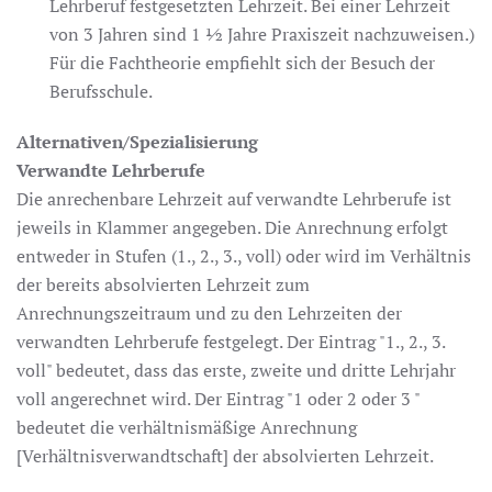
Lehrberuf festgesetzten Lehrzeit. Bei einer Lehrzeit
von 3 Jahren sind 1 ½ Jahre Praxiszeit nachzuweisen.)
Für die Fachtheorie empfiehlt sich der Besuch der
Berufsschule.
Alternativen/Spezialisierung
Verwandte Lehrberufe
Die anrechenbare Lehrzeit auf verwandte Lehrberufe ist
jeweils in Klammer angegeben. Die Anrechnung erfolgt
entweder in Stufen (1., 2., 3., voll) oder wird im Verhältnis
der bereits absolvierten Lehrzeit zum
Anrechnungszeitraum und zu den Lehrzeiten der
verwandten Lehrberufe festgelegt. Der Eintrag "1., 2., 3.
voll" bedeutet, dass das erste, zweite und dritte Lehrjahr
voll angerechnet wird. Der Eintrag "1 oder 2 oder 3 "
bedeutet die verhältnismäßige Anrechnung
[Verhältnisverwandtschaft] der absolvierten Lehrzeit.