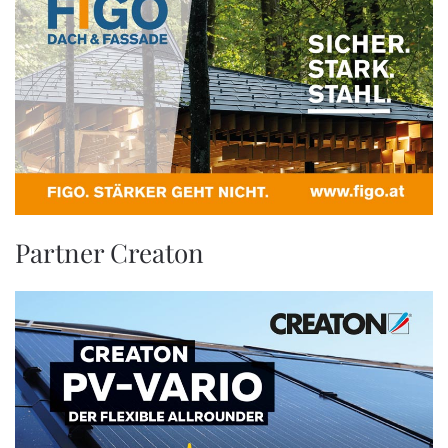
Partner Creaton