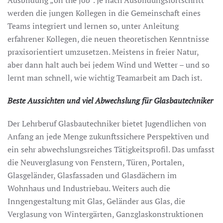
werden die jungen Kollegen in die Gemeinschaft eines
Teams integriert und lernen so, unter Anleitung
erfahrener Kollegen, die neuen theoretischen Kenntnisse
praxisorientiert umzusetzen. Meistens in freier Natur,
aber dann halt auch bei jedem Wind und Wetter – und so
lernt man schnell, wie wichtig Teamarbeit am Dach ist.
Beste Aussichten und viel Abwechslung für Glasbautechniker
Der Lehrberuf Glasbautechniker bietet Jugendlichen von
Anfang an jede Menge zukunftssichere Perspektiven und
ein sehr abwechslungsreiches Tätigkeitsprofil. Das umfasst
die Neuverglasung von Fenstern, Türen, Portalen,
Glasgeländer, Glasfassaden und Glasdächern im
Wohnhaus und Industriebau. Weiters auch die
Inngengestaltung mit Glas, Geländer aus Glas, die
Verglasung von Wintergärten, Ganzglaskonstruktionen