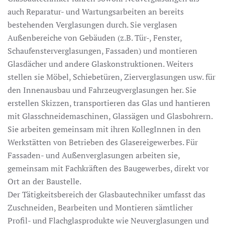
auch Reparatur- und Wartungsarbeiten an bereits
bestehenden Verglasungen durch. Sie verglasen
Außenbereiche von Gebäuden (z.B. Tür-, Fenster,
Schaufensterverglasungen, Fassaden) und montieren
Glasdächer und andere Glaskonstruktionen. Weiters
stellen sie Möbel, Schiebetüren, Zierverglasungen usw. für
den Innenausbau und Fahrzeugverglasungen her. Sie
erstellen Skizzen, transportieren das Glas und hantieren
mit Glasschneidemaschinen, Glassägen und Glasbohrern.
Sie arbeiten gemeinsam mit ihren KollegInnen in den
Werkstätten von Betrieben des Glasereigewerbes. Für
Fassaden- und Außenverglasungen arbeiten sie,
gemeinsam mit Fachkräften des Baugewerbes, direkt vor
Ort an der Baustelle.
Der Tätigkeitsbereich der Glasbautechniker umfasst das
Zuschneiden, Bearbeiten und Montieren sämtlicher
Profil- und Flachglasprodukte wie Neuverglasungen und