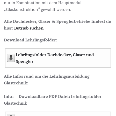
nur in Kombination mit dem Hauptmodul
„Glaskonstruktion“ gewählt werden.
Alle Dachdecker, Glaser & Spenglerbetriebe findest du
hier:
Betrieb suchen
Download Lehrlingsfolder:
Lehrlingsfolder Dachdecker, Glaser und
Spengler
Alle Infos rund um die Lehrlingsausbildung
Glastechnik:
Info: Downloadbare PDF Datei: Lehrlingsfolder
Glastechnik