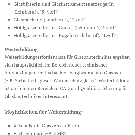
GlasbläserIn und GlasinstrumentenerzeugerIn
(Lehrberuf), "3 (voll)"
Glasmacherei (Lehrberuf), "1.voll"
HohlglasveredlerIn - Gravur (Lehrberuf), "1.voll"
HohlglasveredlerIn - Kugeln (Lehrberuf), "1.voll"
Weiterbildung
Weiterbildungserfordernisse für Glasbautechniker ergeben
sich hauptsächlich im Bereich neuer technischer
Entwicklungen im Fachgebiet Verglasung und Glasbau
(z.B. Sicherheitsgläser, Wärmeschutzgläser). Weiterbildung
ist auch in den Bereichen CAD und Qualitätssicherung für
Glasbautechniker interessant.
Möglichkeiten der Weiterbildung:
4. Schulstufe Glaskonstruktion
Fachseminare (zB. AMK)