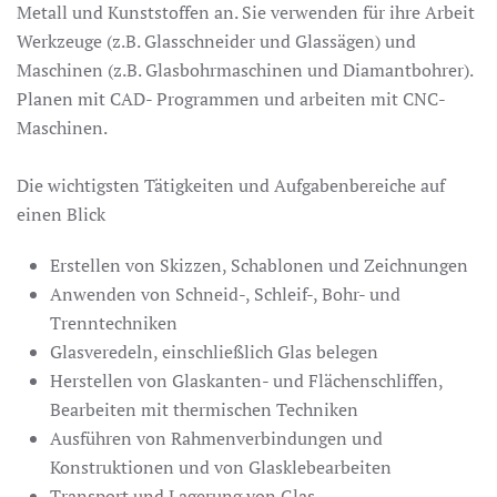
Metall und Kunststoffen an. Sie verwenden für ihre Arbeit
Werkzeuge (z.B. Glasschneider und Glassägen) und
Maschinen (z.B. Glasbohrmaschinen und Diamantbohrer).
Planen mit CAD- Programmen und arbeiten mit CNC-
Maschinen.
Die wichtigsten Tätigkeiten und Aufgabenbereiche auf
einen Blick
Erstellen von Skizzen, Schablonen und Zeichnungen
Anwenden von Schneid-, Schleif-, Bohr- und
Trenntechniken
Glasveredeln, einschließlich Glas belegen
Herstellen von Glaskanten- und Flächenschliffen,
Bearbeiten mit thermischen Techniken
Ausführen von Rahmenverbindungen und
Konstruktionen und von Glasklebearbeiten
Transport und Lagerung von Glas