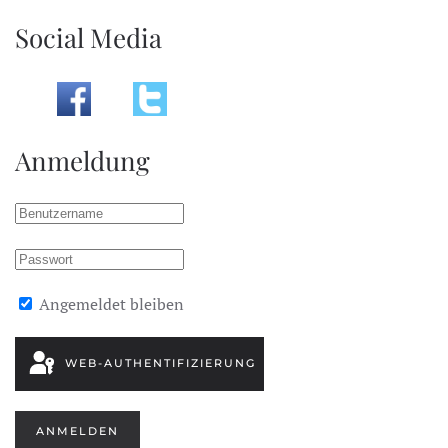
Social Media
Anmeldung
Angemeldet bleiben
WEB-AUTHENTIFIZIERUNG
ANMELDEN