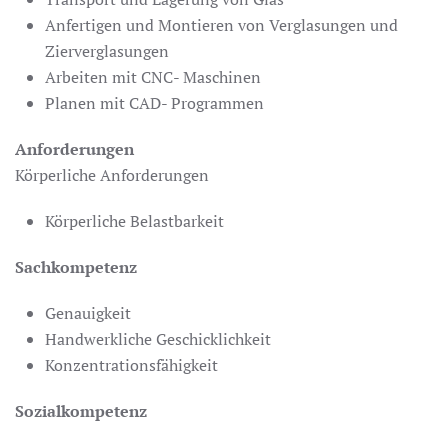
Anfertigen und Montieren von Verglasungen und
Zierverglasungen
Arbeiten mit CNC- Maschinen
Planen mit CAD- Programmen
Anforderungen
Körperliche Anforderungen
Körperliche Belastbarkeit
Sachkompetenz
Genauigkeit
Handwerkliche Geschicklichkeit
Konzentrationsfähigkeit
Sozialkompetenz