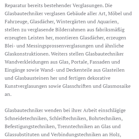
Reparatur bereits bestehender Verglasungen. Die
Glasbautechniker verglasen Gebäude aller Art, Möbel und
Fahrzeuge, Glasdächer, Wintergärten und Aquarien,
stellen zu verglasende Bilderrahmen aus fabriksmäßig
erzeugten Leisten her, montieren Glasdächer, erzeugen
Blei- und Messingsprossenverglasungen und ähnliche
Glaskonstruktionen. Weiters stellen Glasbautechniker
Wandverkleidungen aus Glas, Portale, Fassaden und
Eingänge sowie Wand- und Deckenteile aus Glasteilen
und Glasbausteinen her und fertigen dekorative
Kunstverglasungen sowie Glasschriften und Glasmosaike
an.
Glasbautechniker wenden bei ihrer Arbeit einschlägige
Schneidetechniken, Schleiftechniken, Bohrtechniken,
Befestigungstechniken, Trenntechniken an Glas und
Glassubstituten und Verbindungstechniken an Holz,