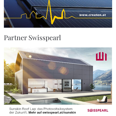
Partner Swisspearl