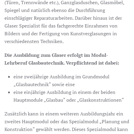
(Türen, Trennwände etc.), Ganzglasduschen, Glasmöbel,
Spiegel und natürlich ebenso die Durchführung
einschlägiger Reparaturarbeiten. Darüber hinaus ist der
Glaser Spezialist für das fachgerechte Einrahmen von
Bildern und der Fertigung von Kunstverglasungen in
verschiedensten Techniken.
Die Ausbildung zum Glaser erfolgt im Modul-
Lehrberuf Glasbautechnik. Verpflichtend ist dabei:
eine zweijährige Ausbildung im Grundmodul
„Glasbautechnik“ sowie eine
eine einjährige Ausbildung in einem der beiden
Hauptmodule „Glasbau“ oder „Glaskonstruktionen“
Zusätzlich kann in einem weiteren Ausbildungsjahr ein
zweites Hauptmodul oder das Spezialmodul „Planung und
Konstruktion“ gewählt werden. Dieses Spezialmodul kann