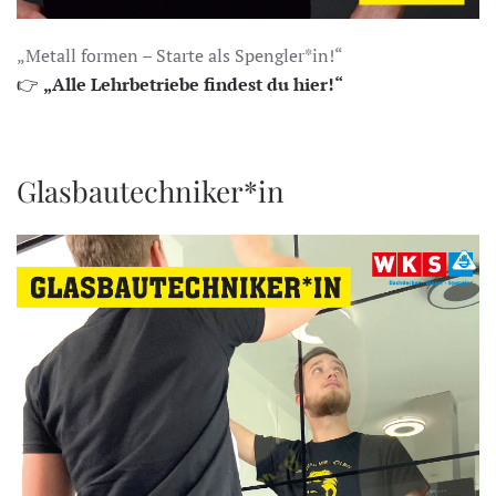
„Metall formen – Starte als Spengler*in!“
👉
„Alle Lehrbetriebe findest du hier!“
Glasbautechniker*in