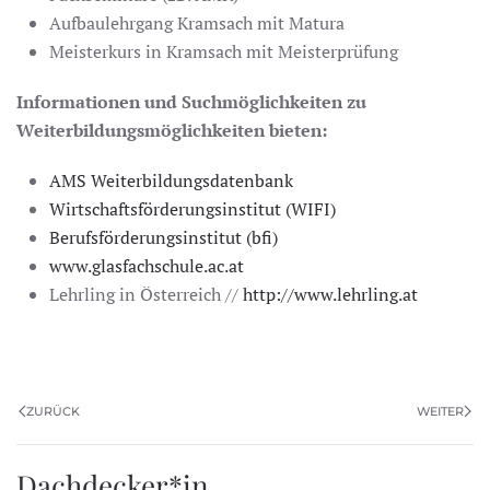
Aufbaulehrgang Kramsach mit Matura
Meisterkurs in Kramsach mit Meisterprüfung
Informationen und Suchmöglichkeiten zu
Weiterbildungsmöglichkeiten bieten:
AMS Weiterbildungsdatenbank
Wirtschaftsförderungsinstitut (WIFI)
Berufsförderungsinstitut (bfi)
www.glasfachschule.ac.at
Lehrling in Österreich //
http://www.lehrling.at
ZURÜCK
WEITER
Dachdecker*in