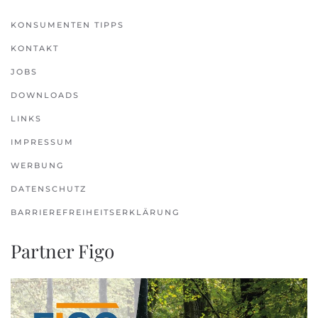
KONSUMENTEN TIPPS
KONTAKT
JOBS
DOWNLOADS
LINKS
IMPRESSUM
WERBUNG
DATENSCHUTZ
BARRIEREFREIHEITSERKLÄRUNG
Partner Figo