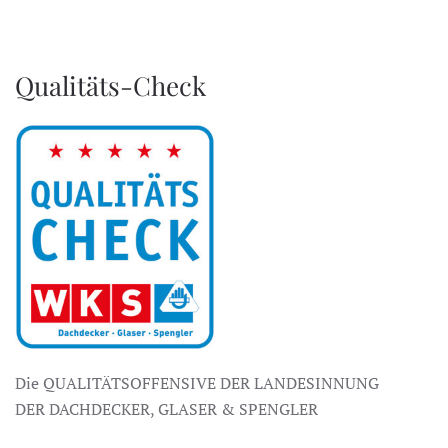
Qualitäts-Check
Die QUALITÄTSOFFENSIVE DER LANDESINNUNG
DER DACHDECKER, GLASER & SPENGLER