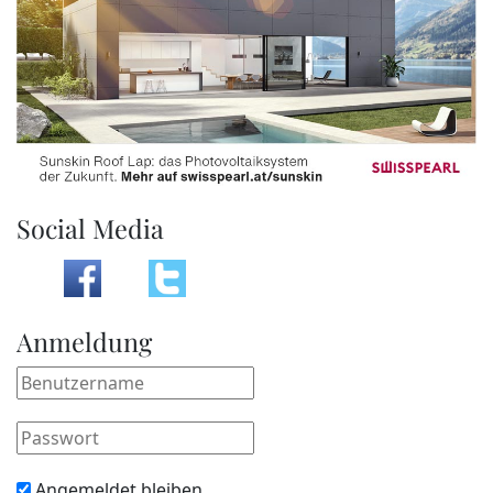
Social Media
Anmeldung
Angemeldet bleiben