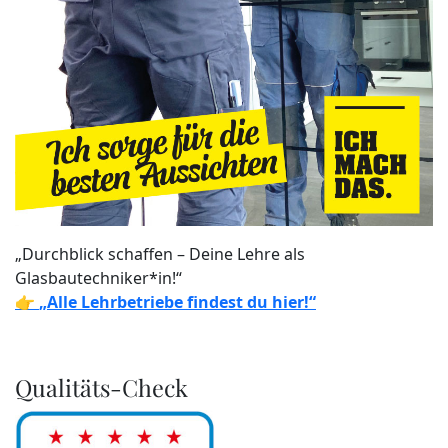
„Durchblick schaffen – Deine Lehre als
Glasbautechniker*in!“
👉
„Alle Lehrbetriebe findest du hier!“
Qualitäts-Check