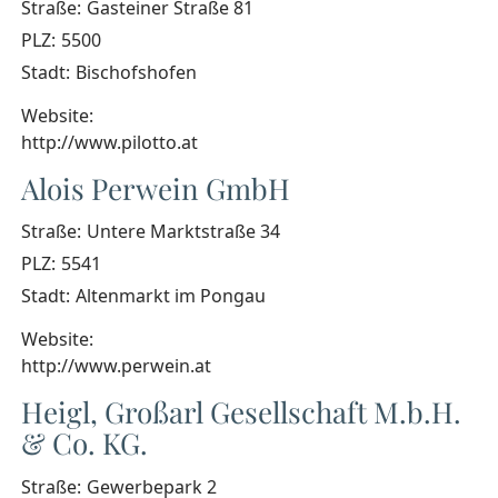
Straße:
Gasteiner Straße 81
PLZ:
5500
Stadt:
Bischofshofen
Website:
http://www.pilotto.at
Alois Perwein GmbH
Straße:
Untere Marktstraße 34
PLZ:
5541
Stadt:
Altenmarkt im Pongau
Website:
http://www.perwein.at
Heigl, Großarl Gesellschaft M.b.H.
& Co. KG.
Straße:
Gewerbepark 2