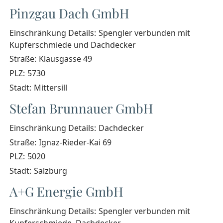
Pinzgau Dach GmbH
Einschränkung Details:
Spengler verbunden mit
Kupferschmiede und Dachdecker
Straße:
Klausgasse 49
PLZ:
5730
Stadt:
Mittersill
Stefan Brunnauer GmbH
Einschränkung Details:
Dachdecker
Straße:
Ignaz-Rieder-Kai 69
PLZ:
5020
Stadt:
Salzburg
A+G Energie GmbH
Einschränkung Details:
Spengler verbunden mit