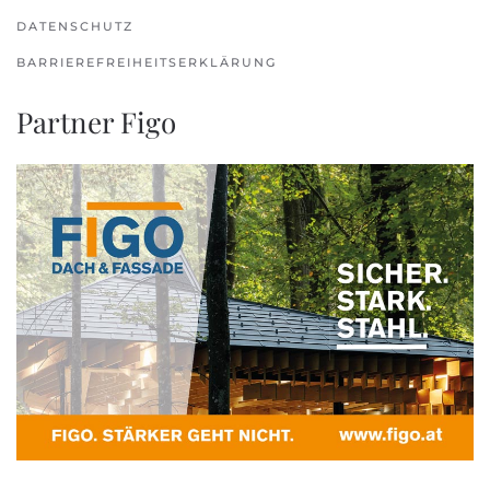
DATENSCHUTZ
BARRIEREFREIHEITSERKLÄRUNG
Partner Figo