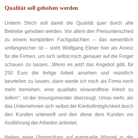
Qualität soll gehoben werden
Unterm Strich soll damit die Qualität quer durch alle
Betriebe gehoben werden. Vor allem den Preisunterschied
zu einem kompletten Fachgutachten – das wesentlich
umfangreicher ist – sieht Wolfgang Ebner hier als Anreiz
für die Firmen, um sich selbst noch genauer auf die Finger
schauen zu lassen. „Wenn es jetzt das Angebot gibt, für
250 Euro die fertige Arbeit ansehen und mündlich
beurteilen zu lassen, dann werde ich mich als Firma noch
mehr bemühen, eine qualitativ einwandfreie Arbeit zu
liefern“, ist der Innungsmeister überzeugt. Umso mehr, als
das Unternehmen sich selbst der Kontrollmöglichkeit durch
den Kunden unterwirft und den diese dem Kunden vor
Ausführung der Arbeiten anbietet.
Neben einer Überprüfung auf eventuelle Mängel in der