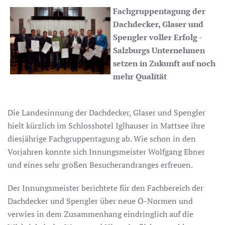
Fachgruppentagung der
Dachdecker, Glaser und
Spengler voller Erfolg -
Salzburgs Unternehmen
setzen in Zukunft auf noch
mehr Qualität
Die Landesinnung der Dachdecker, Glaser und Spengler
hielt kürzlich im Schlosshotel Iglhauser in Mattsee ihre
diesjährige Fachgruppentagung ab. Wie schon in den
Vorjahren konnte sich Innungsmeister Wolfgang Ebner
und eines sehr großen Besucherandranges erfreuen.
Der Innungsmeister berichtete für den Fachbereich der
Dachdecker und Spengler über neue Ö-Normen und
verwies in dem Zusammenhang eindringlich auf die