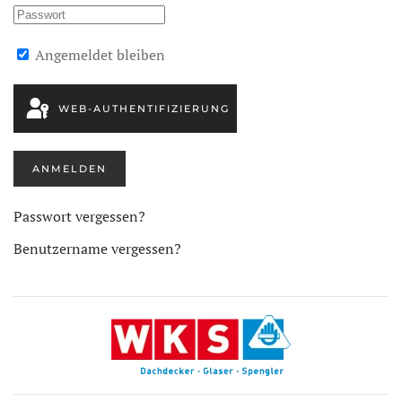
Angemeldet bleiben
WEB-AUTHENTIFIZIERUNG
ANMELDEN
Passwort vergessen?
Benutzername vergessen?