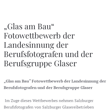
„Glas am Bau“
Fotowettbewerb der
Landesinnung der
Berufsfotografen und der
Berufsgruppe Glaser
„Glas am Bau“ Fotowettbewerb der Landesinnung der
Berufsfotografen und der Berufsgruppe Glaser
Im Zuge dieses Wettbewerbes nehmen Salzburger
Berufsfotografen von Salzburger Glasereibetrieben