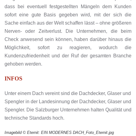
dass bei eventuell festgestellten Mängeln dem Kunden
sofort eine gute Basis gegeben wird, mit der sich die
Sache einfach aus der Welt schaffen lässt – ohne größeren
Nerven- oder Zeitverlust. Die Unternehmen, die beim
Check anwesend sein können, haben darüber hinaus die
Möglichkeit, sofort zu reagieren, wodurch die
Kundenzufriedenheit und der Ruf der gesamten Branche
gehoben werden.
INFOS
Unter einem Dach vereint sind die Dachdecker, Glaser und
Spengler in der Landesinnung der Dachdecker, Glaser und
Spengler. Die Salzburger Unternehmen halten Qualität und
technische Standards hoch.
Imagebild © Eternit: EIN MODERNES DACH_Foto_Eternit.jpg