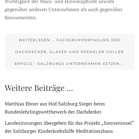
Wichtigkeit der Warn- und Hinweispflicht sowohl
gegenüber anderen Unternehmen als auch gegenüber
Konsumenten.
WEITERLESEN … FACHGRUPPENTAGUNG DER
DACHDECKER, GLASER UND SPENGLER VOLLER
ERFOLG - SALZBURGS UNTERNEHMEN SETZEN...
Weitere Beiträge …
Matthias Ebner aus Hof/Salzburg Sieger beim
Bundeslehrlingswettbewerb der Dachdecker
Landesinnungen übergeben für das Projekt „Sonneninsel“
der Salzburger Kinderkrebshilfe Meditationshaus