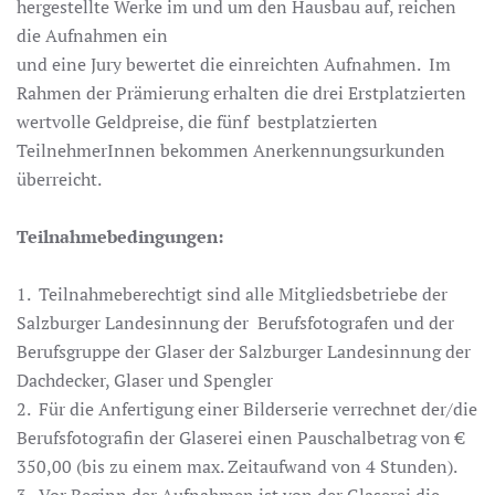
hergestellte Werke im und um den Hausbau auf, reichen
die Aufnahmen ein
und eine Jury bewertet die einreichten Aufnahmen. Im
Rahmen der Prämierung erhalten die drei Erstplatzierten
wertvolle Geldpreise, die fünf bestplatzierten
TeilnehmerInnen bekommen Anerkennungsurkunden
überreicht.
Teilnahmebedingungen:
1. Teilnahmeberechtigt sind alle Mitgliedsbetriebe der
Salzburger Landesinnung der Berufsfotografen und der
Berufsgruppe der Glaser der Salzburger Landesinnung der
Dachdecker, Glaser und Spengler
2. Für die Anfertigung einer Bilderserie verrechnet der/die
Berufsfotografin der Glaserei einen Pauschalbetrag von €
350,00 (bis zu einem max. Zeitaufwand von 4 Stunden).