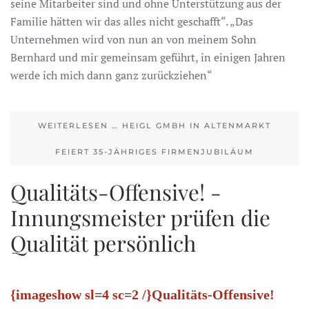
seine Mitarbeiter sind und ohne Unterstützung aus der
Familie hätten wir das alles nicht geschafft“. „Das
Unternehmen wird von nun an von meinem Sohn
Bernhard und mir gemeinsam geführt, in einigen Jahren
werde ich mich dann ganz zurückziehen“
WEITERLESEN … HEIGL GMBH IN ALTENMARKT
FEIERT 35-JÄHRIGES FIRMENJUBILÄUM
Qualitäts-Offensive! -
Innungsmeister prüfen die
Qualität persönlich
{imageshow sl=4 sc=2 /}Qualitäts-Offensive!