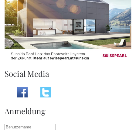
Social Media
Anmeldung