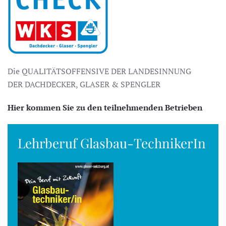
Die QUALITÄTSOFFENSIVE DER LANDESINNUNG
DER DACHDECKER, GLASER & SPENGLER
Hier kommen Sie zu den teilnehmenden Betrieben
Lehrberuf Glasbau-TechnikerIn