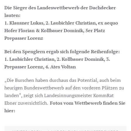
Die Sieger des Landeswettbewerb der Dachdecker
lauten:
1. Klausner Lukas, 2. Laubichler Christian, ex aequo
Hofer Florian & Kollbauer Dominik, 5er Platz
Prepasser Lorenz
Bei den Spenglern ergab sich folgende Reihenfolge:
1. Laubichler Christian, 2. Kollbauer Dominik, 3.
Prepasser Lorenz, 4. Ates Voltan
„Die Burschen haben durchaus das Potential, auch beim
heurigen Bundeswettbewerb auf den vorderen Plätzen zu
landen“, zeigt sich Landesinnungsmeister KommRat
Ebner zuversichtlich.
Fotos vom Wettbewerb finden Sie
hier: