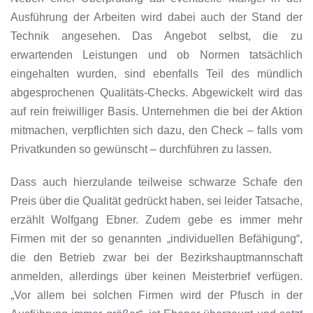
Ausführung der Arbeiten wird dabei auch der Stand der
Technik angesehen. Das Angebot selbst, die zu
erwartenden Leistungen und ob Normen tatsächlich
eingehalten wurden, sind ebenfalls Teil des mündlich
abgesprochenen Qualitäts-Checks. Abgewickelt wird das
auf rein freiwilliger Basis. Unternehmen die bei der Aktion
mitmachen, verpflichten sich dazu, den Check – falls vom
Privatkunden so gewünscht – durchführen zu lassen.
Dass auch hierzulande teilweise schwarze Schafe den
Preis über die Qualität gedrückt haben, sei leider Tatsache,
erzählt Wolfgang Ebner. Zudem gebe es immer mehr
Firmen mit der so genannten „individuellen Befähigung“,
die den Betrieb zwar bei der Bezirkshauptmannschaft
anmelden, allerdings über keinen Meisterbrief verfügen.
„Vor allem bei solchen Firmen wird der Pfusch in der