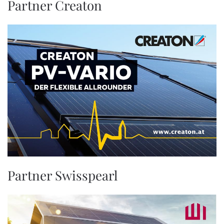
Partner Creaton
Partner Swisspearl