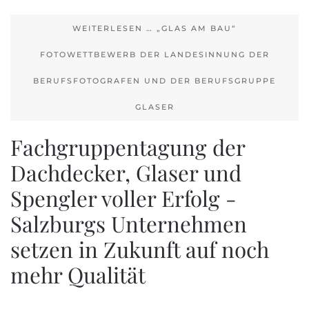
WEITERLESEN … „GLAS AM BAU“
FOTOWETTBEWERB DER LANDESINNUNG DER
BERUFSFOTOGRAFEN UND DER BERUFSGRUPPE
GLASER
Fachgruppentagung der
Dachdecker, Glaser und
Spengler voller Erfolg -
Salzburgs Unternehmen
setzen in Zukunft auf noch
mehr Qualität