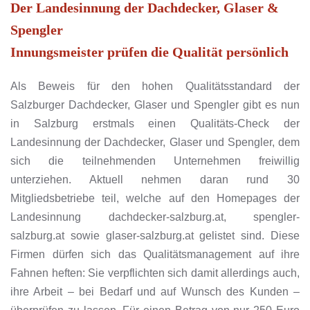
Der Landesinnung der Dachdecker, Glaser &
Spengler
Innungsmeister prüfen die Qualität persönlich
Als Beweis für den hohen Qualitätsstandard der
Salzburger Dachdecker, Glaser und Spengler gibt es nun
in Salzburg erstmals einen Qualitäts-Check der
Landesinnung der Dachdecker, Glaser und Spengler, dem
sich die teilnehmenden Unternehmen freiwillig
unterziehen. Aktuell nehmen daran rund 30
Mitgliedsbetriebe teil, welche auf den Homepages der
Landesinnung dachdecker-salzburg.at, spengler-
salzburg.at sowie glaser-salzburg.at gelistet sind. Diese
Firmen dürfen sich das Qualitätsmanagement auf ihre
Fahnen heften: Sie verpflichten sich damit allerdings auch,
ihre Arbeit – bei Bedarf und auf Wunsch des Kunden –