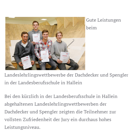
Gute Leistungen
beim
Landeslehrlingswettbewerbe der Dachdecker und Spengler
in der Landesberufsschule in Hallein
Bei den kürzlich in der Landesberufsschule in Hallein
abgehaltenen Landeslehrlingswettbewerben der
Dachdecker und Spengler zeigten die Teilnehmer zur
vollsten Zufriedenheit der Jury ein durchaus hohes
Leistungsniveau.