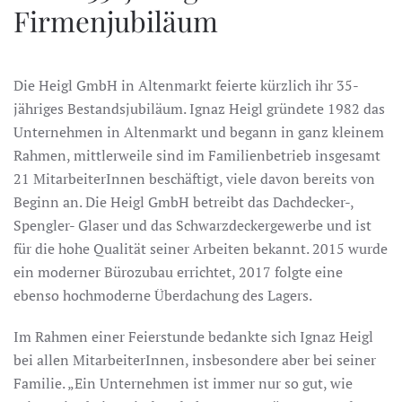
Firmenjubiläum
Die Heigl GmbH in Altenmarkt feierte kürzlich ihr 35-
jähriges Bestandsjubiläum. Ignaz Heigl gründete 1982 das
Unternehmen in Altenmarkt und begann in ganz kleinem
Rahmen, mittlerweile sind im Familienbetrieb insgesamt
21 MitarbeiterInnen beschäftigt, viele davon bereits von
Beginn an. Die Heigl GmbH betreibt das Dachdecker-,
Spengler- Glaser und das Schwarzdeckergewerbe und ist
für die hohe Qualität seiner Arbeiten bekannt. 2015 wurde
ein moderner Bürozubau errichtet, 2017 folgte eine
ebenso hochmoderne Überdachung des Lagers.
Im Rahmen einer Feierstunde bedankte sich Ignaz Heigl
bei allen MitarbeiterInnen, insbesondere aber bei seiner
Familie. „Ein Unternehmen ist immer nur so gut, wie