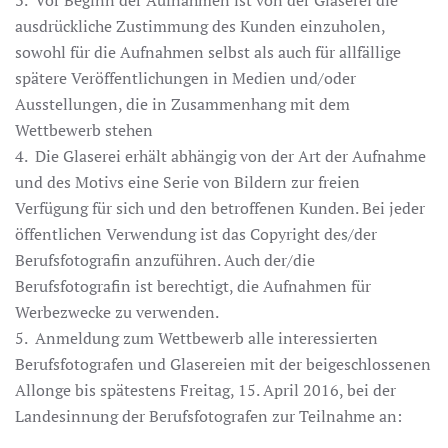
3. Vor Beginn der Aufnahmen ist von der Glaserei die
ausdrückliche Zustimmung des Kunden einzuholen,
sowohl für die Aufnahmen selbst als auch für allfällige
spätere Veröffentlichungen in Medien und/oder
Ausstellungen, die in Zusammenhang mit dem
Wettbewerb stehen
4. Die Glaserei erhält abhängig von der Art der Aufnahme
und des Motivs eine Serie von Bildern zur freien
Verfügung für sich und den betroffenen Kunden. Bei jeder
öffentlichen Verwendung ist das Copyright des/der
Berufsfotografin anzuführen. Auch der/die
Berufsfotografin ist berechtigt, die Aufnahmen für
Werbezwecke zu verwenden.
5. Anmeldung zum Wettbewerb alle interessierten
Berufsfotografen und Glasereien mit der beigeschlossenen
Allonge bis spätestens Freitag, 15. April 2016, bei der
Landesinnung der Berufsfotografen zur Teilnahme an: