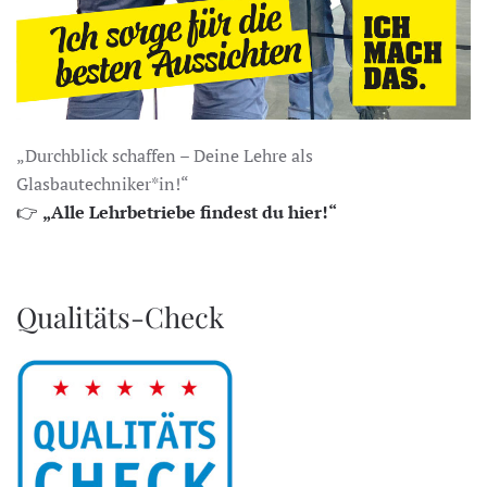
„Durchblick schaffen – Deine Lehre als
Glasbautechniker*in!“
👉
„Alle Lehrbetriebe findest du hier!“
Qualitäts-Check